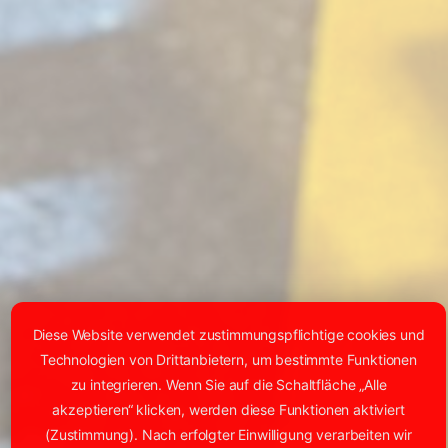
Diese Website verwendet zustimmungspflichtige cookies und
Technologien von Drittanbietern, um bestimmte Funktionen
zu integrieren. Wenn Sie auf die Schaltfläche „Alle
akzeptieren“ klicken, werden diese Funktionen aktiviert
(Zustimmung). Nach erfolgter Einwilligung verarbeiten wir