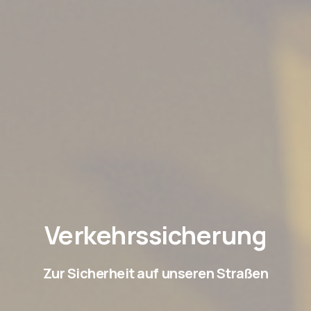
Verkehrssicherung
Zur Sicherheit auf unseren Straßen